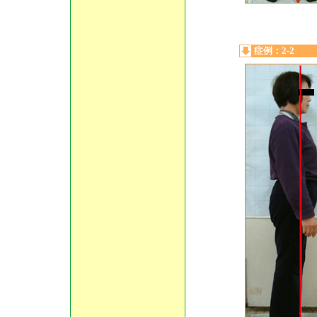
症例：2-2