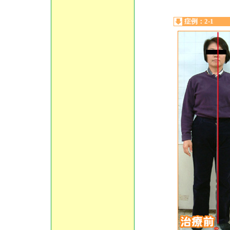
症例：2-1