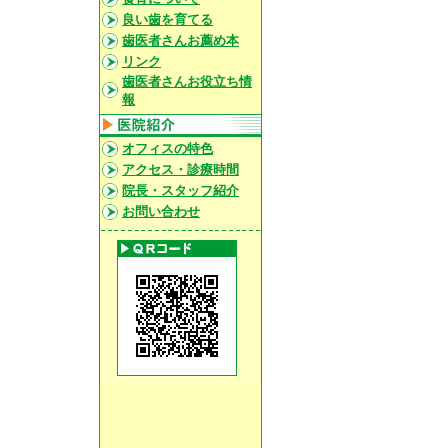
良い歯を育てる
歯医者さんお薦め本
リンク
歯医者さんお役立ち情
報
オフィスの特色
アクセス・診療時間
院長・スタッフ紹介
お問い合わせ